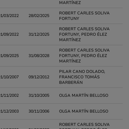
MARTÍNEZ
ROBERT CARLES SOLIVA
01/03/2022
28/02/2025
FORTUNY
ROBERT CARLES SOLIVA
01/09/2022
31/12/2025
FORTUNY, PEDRO ÉLEZ
MARTÍNEZ
ROBERT CARLES SOLIVA
01/09/2025
31/08/2028
FORTUNY, PEDRO ÉLEZ
MARTÍNEZ
PILAR CANO DOLADO,
01/10/2007
09/12/2012
FRANCISCO TOMÁS
BARBERÁN
01/11/2002
31/10/2005
OLGA MARTÍN BELLOSO
01/12/2003
30/11/2006
OLGA MARTÍN BELLOSO
ROBERT CARLES SOLIVA