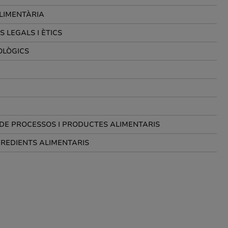
ALIMENTÀRIA
 LEGALS I ÈTICS
OLÒGICS
 DE PROCESSOS I PRODUCTES ALIMENTARIS
REDIENTS ALIMENTARIS