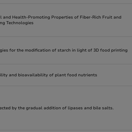
 and Health-Promoting Properties of Fiber-Rich Fruit and
ng Technologies
es for the modification of starch in light of 3D food printing
ity and bioavailability of plant food nutrients
fected by the gradual addition of lipases and bile salts.