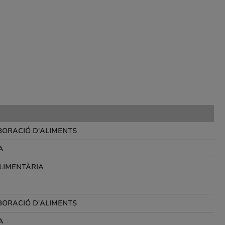
BORACIÓ D'ALIMENTS
A
ALIMENTÀRIA
BORACIÓ D'ALIMENTS
A