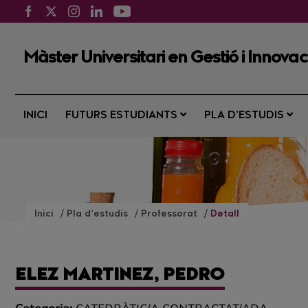
Màster Universitari en Gestió i Innovac
INICI
FUTURS ESTUDIANTS
PLA D’ESTUDIS
Inici
Pla d’estudis
Professorat
Detall
ELEZ MARTINEZ, PEDRO