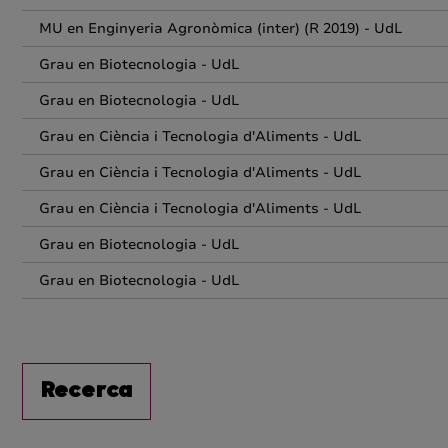
MU en Enginyeria Agronòmica (inter) (R 2019) - UdL
Grau en Biotecnologia - UdL
Grau en Biotecnologia - UdL
Grau en Ciència i Tecnologia d'Aliments - UdL
Grau en Ciència i Tecnologia d'Aliments - UdL
Grau en Ciència i Tecnologia d'Aliments - UdL
Grau en Biotecnologia - UdL
Grau en Biotecnologia - UdL
Recerca