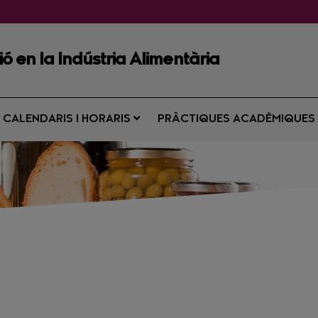
ió en la Indústria Alimentària
CALENDARIS I HORARIS
PRÀCTIQUES ACADÈMIQUE