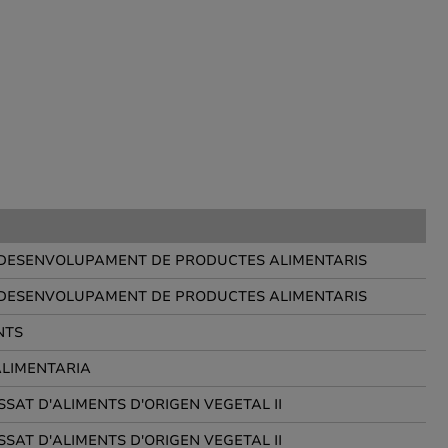
I DESENVOLUPAMENT DE PRODUCTES ALIMENTARIS
I DESENVOLUPAMENT DE PRODUCTES ALIMENTARIS
NTS
ALIMENTARIA
SAT D'ALIMENTS D'ORIGEN VEGETAL II
SAT D'ALIMENTS D'ORIGEN VEGETAL II