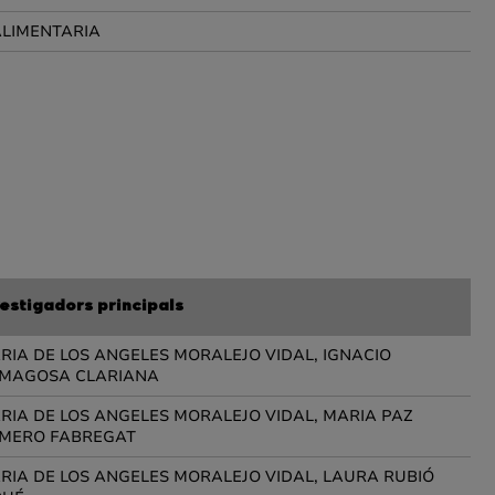
ALIMENTARIA
vestigadors principals
RIA DE LOS ANGELES MORALEJO VIDAL, IGNACIO
MAGOSA CLARIANA
RIA DE LOS ANGELES MORALEJO VIDAL, MARIA PAZ
MERO FABREGAT
RIA DE LOS ANGELES MORALEJO VIDAL, LAURA RUBIÓ